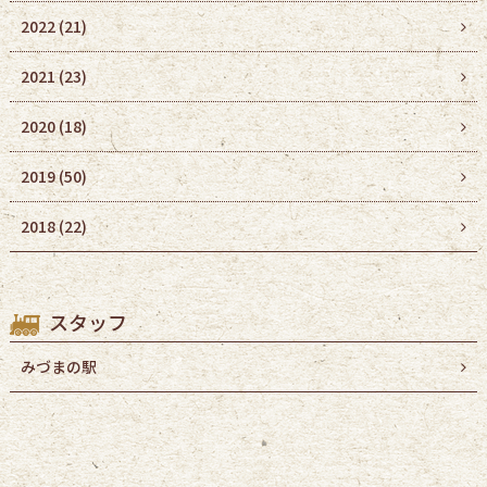
2022
(21)
2021
(23)
2020
(18)
2019
(50)
2018
(22)
スタッフ
みづまの駅