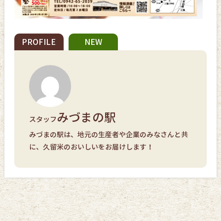
PROFILE
NEW
みづまの駅
スタッフ
みづまの駅は、地元の生産者や企業のみなさんと共
に、久留米のおいしいをお届けします！