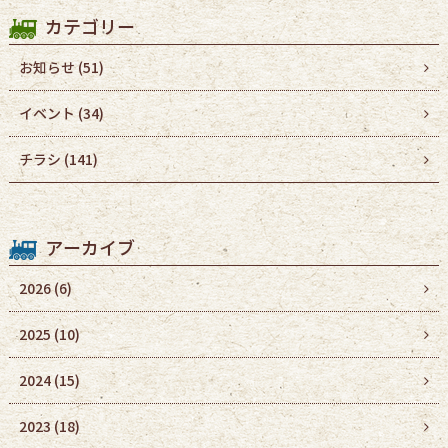
カテゴリー
お知らせ (51)
イベント (34)
チラシ (141)
アーカイブ
2026
(6)
2025
(10)
2024
(15)
2023
(18)