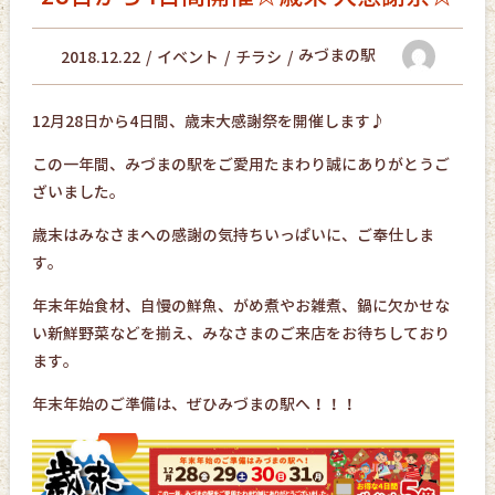
みづまの駅
2018.12.22
イベント
チラシ
12月28日から4日間、歳末大感謝祭を開催します♪
この一年間、みづまの駅をご愛用たまわり誠にありがとうご
ざいました。
歳末はみなさまへの感謝の気持ちいっぱいに、ご奉仕しま
す。
年末年始食材、自慢の鮮魚、がめ煮やお雑煮、鍋に欠かせな
い新鮮野菜などを揃え、みなさまのご来店をお待ちしており
ます。
年末年始のご準備は、ぜひみづまの駅へ！！！