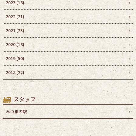
2023
(18)
2022
(21)
2021
(23)
2020
(18)
2019
(50)
2018
(22)
スタッフ
みづまの駅