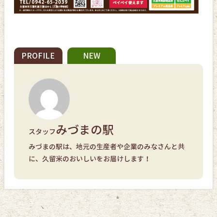
PROFILE
NEW
みづまの駅
スタッフ
みづまの駅は、地元の生産者や企業のみなさんと共
に、久留米のおいしいをお届けします！